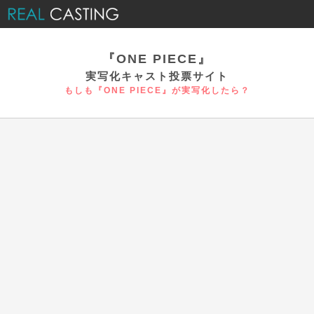
『ONE PIECE』
実写化キャスト投票サイト
もしも『ONE PIECE』が実写化したら？